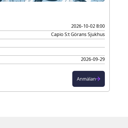
2026-10-02 8:00
Capio S:t Görans Sjukhus
2026-09-29
Anmälan