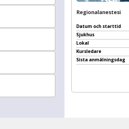
Regionalanestesi
Datum och starttid
Sjukhus
Lokal
Kursledare
Sista anmälningsdag