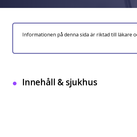
Informationen på denna sida är riktad till läkare
Innehåll & sjukhus