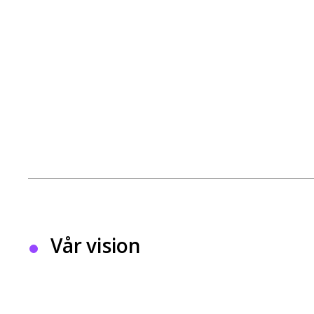
Vår vision