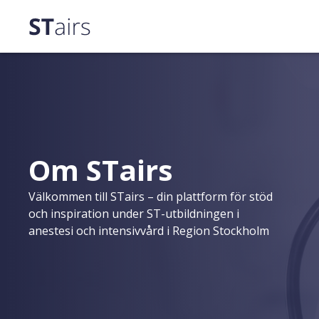
Om STairs
Välkommen till STairs – din plattform för stöd
och inspiration under ST-utbildningen i
anestesi och intensivvård i Region Stockholm