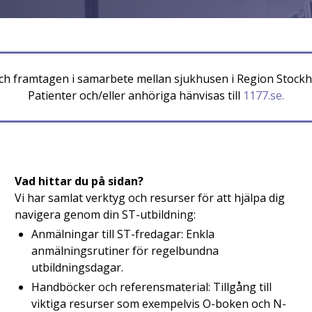
 och framtagen i samarbete mellan sjukhusen i Region Stockh
Patienter och/eller anhöriga hänvisas till
1177.se.
Vad hittar du på sidan?
Vi har samlat verktyg och resurser för att hjälpa dig
navigera genom din ST-utbildning:
Anmälningar till ST-fredagar: Enkla
anmälningsrutiner för regelbundna
utbildningsdagar.
Handböcker och referensmaterial: Tillgång till
viktiga resurser som exempelvis O-boken och N-