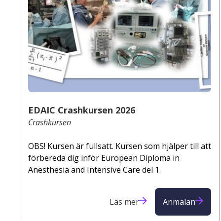
EDAIC Crashkursen 2026
Crashkursen
OBS! Kursen är fullsatt. Kursen som hjälper till att
förbereda dig inför European Diploma in
Anesthesia and Intensive Care del 1.
Läs mer
Anmälan