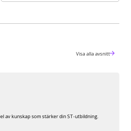
Visa alla avsnitt
del av kunskap som stärker din ST-utbildning.