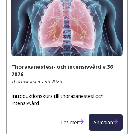
Thoraxanestesi- och intensivvård v.36
2026
Thoraxkursen v.36 2026
Introduktionskurs till thoraxanestesi och
intensivvård.
Läs mer
Anmälan