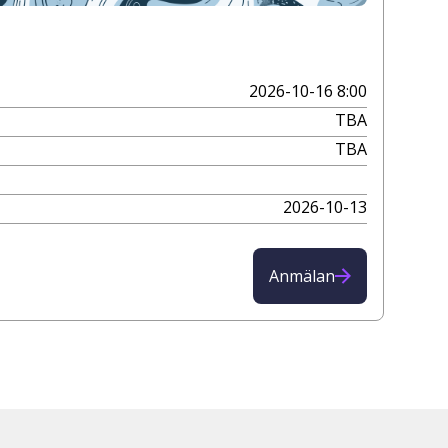
2026-10-16 8:00
TBA
TBA
2026-10-13
Anmälan