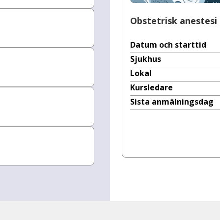
Obstetrisk anestesi
Datum och starttid
Sjukhus
Lokal
Kursledare
Sista anmälningsdag