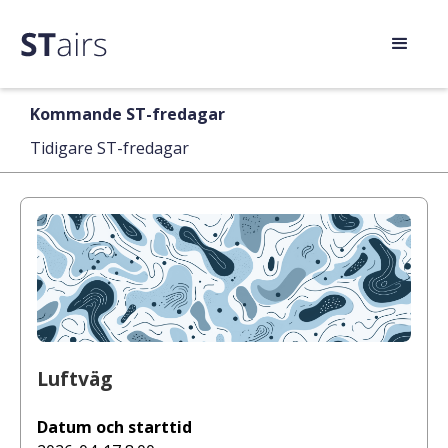
Kommande ST-fredagar
Tidigare ST-fredagar
Luftväg
Datum och starttid