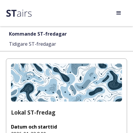
Kommande ST-fredagar
Tidigare ST-fredagar
Lokal ST-fredag
Datum och starttid