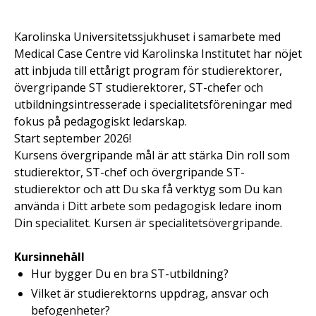
Karolinska Universitetssjukhuset i samarbete med
Medical Case Centre vid Karolinska Institutet har nöjet
att inbjuda till ettårigt program för studierektorer,
övergripande ST studierektorer, ST-chefer och
utbildningsintresserade i specialitetsföreningar med
fokus på pedagogiskt ledarskap.
Start september 2026!
Kursens övergripande mål är att stärka Din roll som
studierektor, ST-chef och övergripande ST-
studierektor och att Du ska få verktyg som Du kan
använda i Ditt arbete som pedagogisk ledare inom
Din specialitet. Kursen är specialitetsövergripande.
Kursinnehåll
Hur bygger Du en bra ST-utbildning?
Vilket är studierektorns uppdrag, ansvar och
befogenheter?