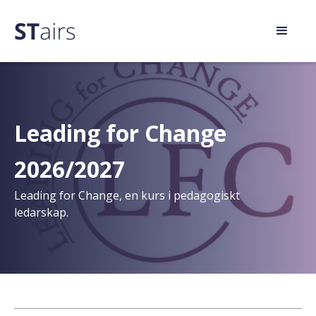
Leading for Change
2026/2027
Leading for Change, en kurs i pedagogiskt
ledarskap.