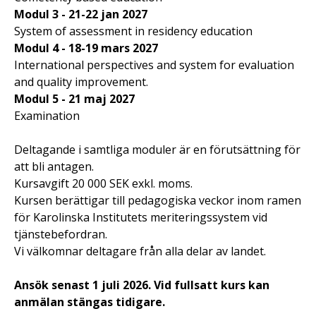
Modul 3 - 21-22 jan 2027
System of assessment in residency education
Modul 4 - 18-19 mars 2027
International perspectives and system for evaluation
and quality improvement.
Modul 5 - 21 maj 2027
Examination
Deltagande i samtliga moduler är en förutsättning för
att bli antagen.
Kursavgift 20 000 SEK exkl. moms.
Kursen berättigar till pedagogiska veckor inom ramen
för Karolinska Institutets meriteringssystem vid
tjänstebefordran.
Vi välkomnar deltagare från alla delar av landet.
Ansök senast 1 juli 2026. Vid fullsatt kurs kan
anmälan stängas tidigare.