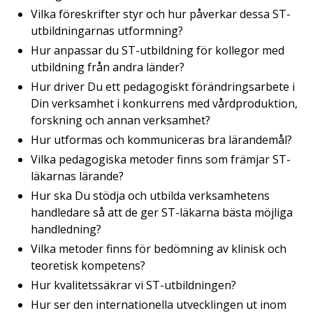
Vilka föreskrifter styr och hur påverkar dessa ST-
utbildningarnas utformning?
Hur anpassar du ST-utbildning för kollegor med
utbildning från andra länder?
Hur driver Du ett pedagogiskt förändringsarbete i
Din verksamhet i konkurrens med vårdproduktion,
forskning och annan verksamhet?
Hur utformas och kommuniceras bra lärandemål?
Vilka pedagogiska metoder finns som främjar ST-
läkarnas lärande?
Hur ska Du stödja och utbilda verksamhetens
handledare så att de ger ST-läkarna bästa möjliga
handledning?
Vilka metoder finns för bedömning av klinisk och
teoretisk kompetens?
Hur kvalitetssäkrar vi ST-utbildningen?
Hur ser den internationella utvecklingen ut inom